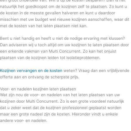
natuurlijk het goedkoopst om de kozijnen zelf te plaatsen. Zo kunt u
de kosten in de meeste gevallen halveren en kunt u daardoor
misschien met uw budget wel nieuwe kozijnen aanschaffen, waar dit
met de kosten van het laten plaatsen niet kan.
Bent u niet handig en heeft u niet de nodige ervaring met klussen?
Dan adviseren wij u toch altijd om uw kozijnen te laten plaatsen door
een erkende vakman van Multi Concurrent. Zo kan het onjuist
plaatsen van de kozijnen leiden tot isolatieproblemen.
Kozijnen vervangen en de kosten
weten? Vraag dan een vrijblijvende
offerte aan en ontvang de scherpste prijs.
Voor- en nadelen kozijnen laten plaatsen
Wat zijn nou de voor- en nadelen van het laten plaatsen van uw
kozijnen door Multi Concurrent. Zo is een grote voordeel natuurlijk
dat u zeker weet dat de kozijnen professioneel geplaatst worden
maar een grote nadeel zijn de kosten. Hieronder vindt u enkele
andere voor- en nadelen.