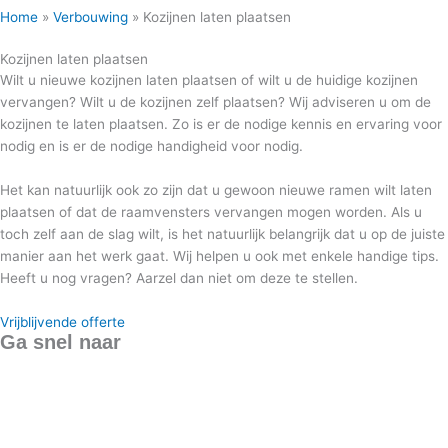
Home
»
Verbouwing
»
Kozijnen laten plaatsen
Kozijnen laten plaatsen
Wilt u nieuwe kozijnen laten plaatsen of wilt u de huidige kozijnen
vervangen? Wilt u de kozijnen zelf plaatsen? Wij adviseren u om de
kozijnen te laten plaatsen. Zo is er de nodige kennis en ervaring voor
nodig en is er de nodige handigheid voor nodig.
Het kan natuurlijk ook zo zijn dat u gewoon nieuwe ramen wilt laten
plaatsen of dat de raamvensters vervangen mogen worden. Als u
toch zelf aan de slag wilt, is het natuurlijk belangrijk dat u op de juiste
manier aan het werk gaat. Wij helpen u ook met enkele handige tips.
Heeft u nog vragen? Aarzel dan niet om deze te stellen.
Vrijblijvende offerte
Ga snel naar