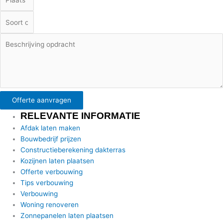
Offerte aanvragen
RELEVANTE INFORMATIE
Afdak laten maken
Bouwbedrijf prijzen
Constructieberekening dakterras
Kozijnen laten plaatsen
Offerte verbouwing
Tips verbouwing
Verbouwing
Woning renoveren
Zonnepanelen laten plaatsen