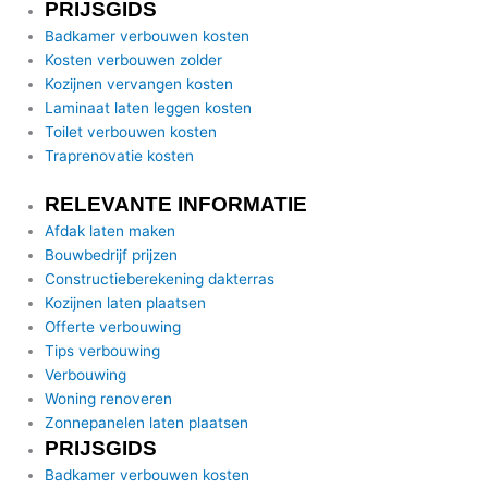
PRIJSGIDS
Badkamer verbouwen kosten
Kosten verbouwen zolder
Kozijnen vervangen kosten
Laminaat laten leggen kosten
Toilet verbouwen kosten
Traprenovatie kosten
RELEVANTE INFORMATIE
Afdak laten maken
Bouwbedrijf prijzen
Constructieberekening dakterras
Kozijnen laten plaatsen
Offerte verbouwing
Tips verbouwing
Verbouwing
Woning renoveren
Zonnepanelen laten plaatsen
PRIJSGIDS
Badkamer verbouwen kosten