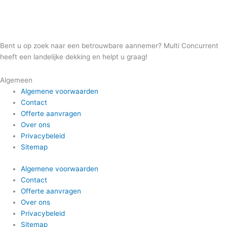
Bent u op zoek naar een betrouwbare aannemer? Multi Concurrent
heeft een landelijke dekking en helpt u graag!
Algemeen
Algemene voorwaarden
Contact
Offerte aanvragen
Over ons
Privacybeleid
Sitemap
Algemene voorwaarden
Contact
Offerte aanvragen
Over ons
Privacybeleid
Sitemap