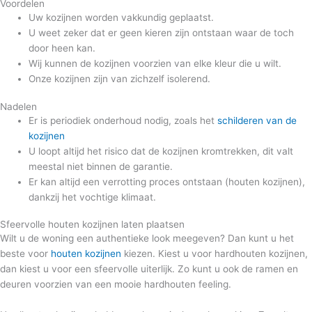
Voordelen
Uw kozijnen worden vakkundig geplaatst.
U weet zeker dat er geen kieren zijn ontstaan waar de toch
door heen kan.
Wij kunnen de kozijnen voorzien van elke kleur die u wilt.
Onze kozijnen zijn van zichzelf isolerend.
Nadelen
Er is periodiek onderhoud nodig, zoals het
schilderen van de
kozijnen
U loopt altijd het risico dat de kozijnen kromtrekken, dit valt
meestal niet binnen de garantie.
Er kan altijd een verrotting proces ontstaan (houten kozijnen),
dankzij het vochtige klimaat.
Sfeervolle houten kozijnen laten plaatsen
Wilt u de woning een authentieke look meegeven? Dan kunt u het
beste voor
houten kozijnen
kiezen. Kiest u voor hardhouten kozijnen,
dan kiest u voor een sfeervolle uiterlijk. Zo kunt u ook de ramen en
deuren voorzien van een mooie hardhouten feeling.