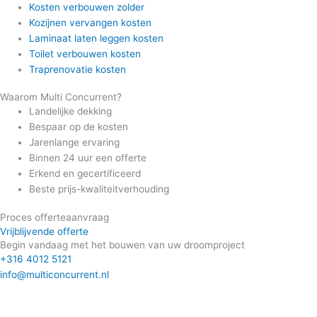
Kosten verbouwen zolder
Kozijnen vervangen kosten
Laminaat laten leggen kosten
Toilet verbouwen kosten
Traprenovatie kosten
Waarom Multi Concurrent?
Landelijke dekking
Bespaar op de kosten
Jarenlange ervaring
Binnen 24 uur een offerte
Erkend en gecertificeerd
Beste prijs-kwaliteitverhouding
Proces offerteaanvraag
Vrijblijvende offerte
Begin vandaag met het bouwen van uw droomproject
+316 4012 5121
info@multiconcurrent.nl