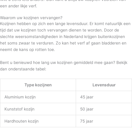
een ander likje verf.
Waarom uw kozijnen vervangen?
Kozijnen hebben op zich een lange levensduur. Er komt natuurlijk een
tijd dat uw kozijnen toch vervangen dienen te worden. Door de
slechte weersomstandigheden in Nederland krijgen buitenkozijnen
het soms zwaar te verduren. Zo kan het verf af gaan bladderen en
neemt de kans op rotten toe.
Bent u benieuwd hoe lang uw kozijnen gemiddeld mee gaan? Bekijk
dan onderstaande tabel:
Type kozijnen
Levensduur
Aluminium kozijn
45 jaar
Kunststof kozijn
50 jaar
Hardhouten kozijn
75 jaar