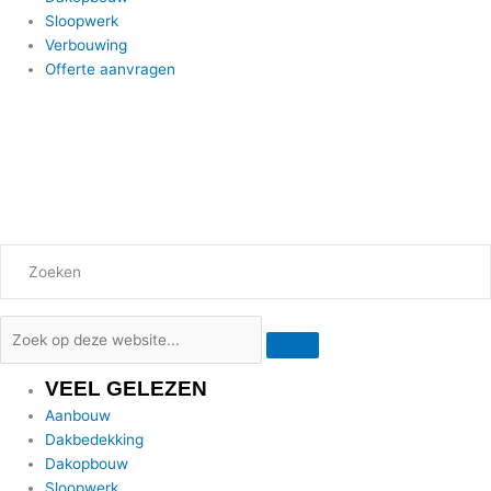
Sloopwerk
Verbouwing
Offerte aanvragen
Zoeken
VEEL GELEZEN
Aanbouw
Dakbedekking
Dakopbouw
Sloopwerk