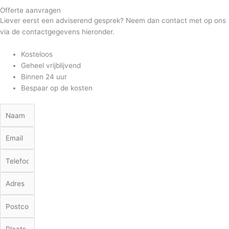
Offerte aanvragen
Liever eerst een adviserend gesprek? Neem dan contact met op ons
via de contactgegevens hieronder.
Kosteloos
Geheel vrijblijvend
Binnen 24 uur
Bespaar op de kosten