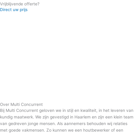
Vrijblijvende offerte?
Direct uw prijs
Over Multi Concurrent
Bij Multi Concurrent geloven we in stijl en kwaliteit, in het leveren van
kundig maatwerk. We zijn gevestigd in Haarlem en zijn een klein team
van gedreven jonge mensen. Als aannemers behouden wij relaties
met goede vakmensen. Zo kunnen we een houtbewerker of een